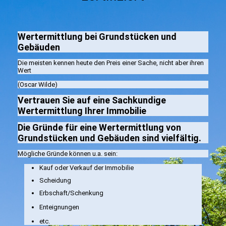
Wertermittlung bei Grundstücken und
Gebäuden
Die meisten kennen heute den Preis einer Sache, nicht aber ihren
Wert
(Oscar Wilde)
Vertrauen Sie auf eine Sachkundige
Wertermittlung Ihrer Immobilie
Die Gründe für eine Wertermittlung von
Grundstücken und Gebäuden sind vielfältig.
Mögliche Gründe können u.a. sein:
Kauf oder Verkauf der Immobilie
Scheidung
Erbschaft/Schenkung
Enteignungen
etc.