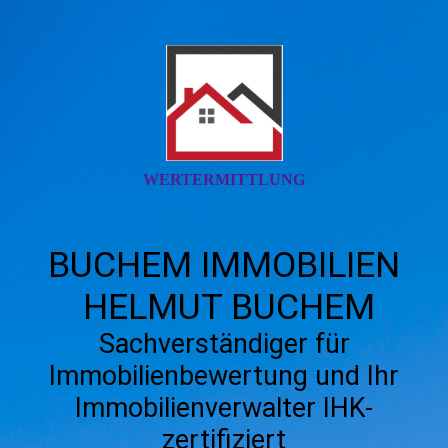
WERTERMITTLUNG
BUCHEM IMMOBILIEN
HELMUT BUCHEM
Sachverständiger für
Immobilienbewertung und Ihr
Immobilienverwalter IHK-
zertifiziert