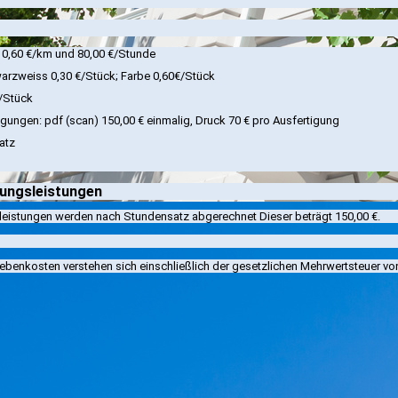
 0,60 €/km und 80,00 €/Stunde
arzweiss 0,30 €/Stück; Farbe 0,60€/Stück
€/Stück
gungen: pdf (scan) 150,00 € einmalig, Druck 70 € pro Ausfertigung
atz
ungsleistungen
leistungen werden nach Stundensatz abgerechnet Dieser beträgt 150,00 €.
ebenkosten verstehen sich einschließlich der gesetzlichen Mehrwertsteuer von