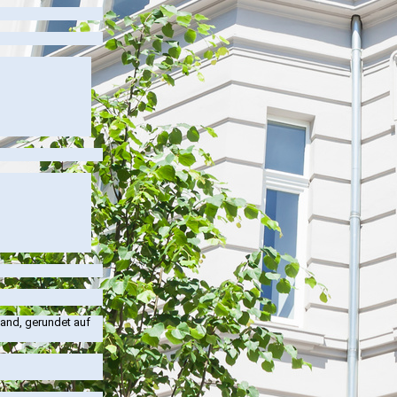
and, gerundet auf